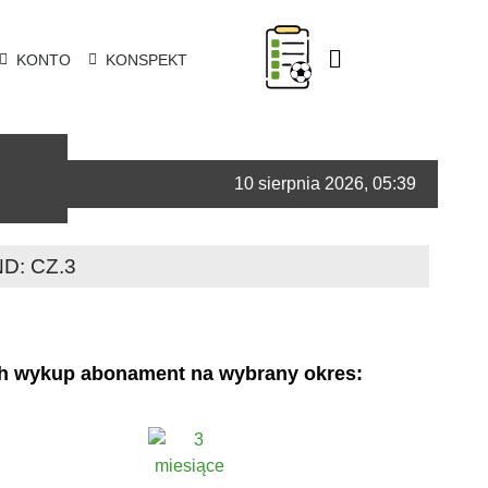
KONTO
KONSPEKT
10 sierpnia 2026, 05:39
: CZ.3
ch wykup abonament na wybrany okres: