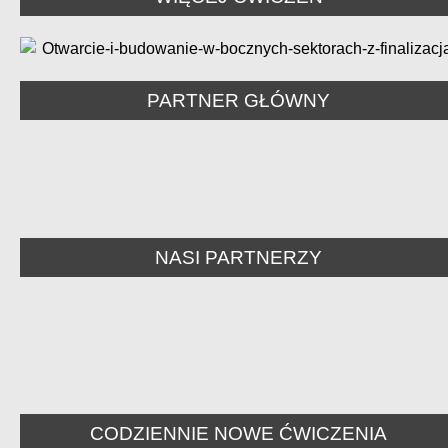
PARTNER GŁÓWNY
NASI PARTNERZY
CODZIENNIE NOWE ĆWICZENIA