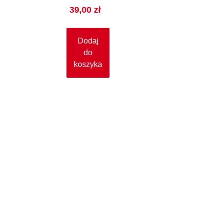
39,00
zł
Dodaj
do
koszyka