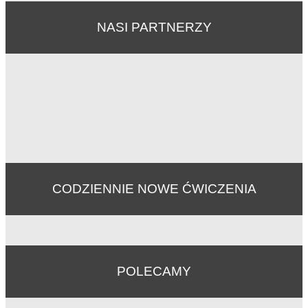
NASI PARTNERZY
CODZIENNIE NOWE ĆWICZENIA
POLECAMY