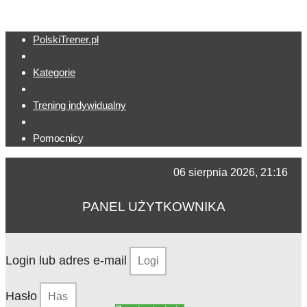
PolskiTrener.pl
Kategorie
Trening indywidualny
Pomocnicy
06 sierpnia 2026, 21:16
PANEL UŻYTKOWNIKA
Login lub adres e-mail
Hasło