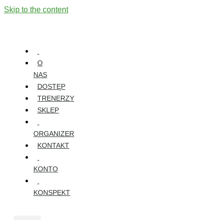
Skip to the content
O
NAS
DOSTĘP
TRENERZY
SKLEP
ORGANIZER
KONTAKT
KONTO
KONSPEKT