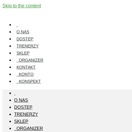
Skip to the content
O NAS
DOSTĘP
TRENERZY
SKLEP
ORGANIZER
KONTAKT
KONTO
KONSPEKT
O NAS
DOSTĘP
TRENERZY
SKLEP
ORGANIZER