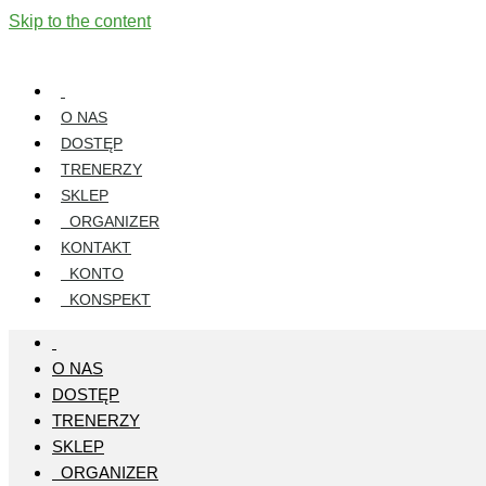
Skip to the content
O NAS
DOSTĘP
TRENERZY
SKLEP
ORGANIZER
KONTAKT
KONTO
KONSPEKT
O NAS
DOSTĘP
TRENERZY
SKLEP
ORGANIZER