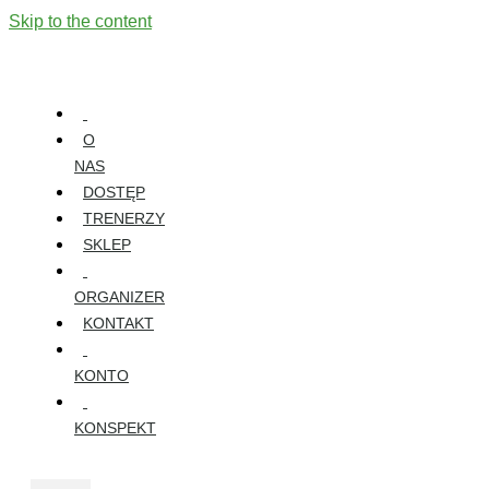
Skip to the content
O
NAS
DOSTĘP
TRENERZY
SKLEP
ORGANIZER
KONTAKT
KONTO
KONSPEKT