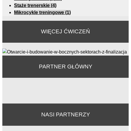
Staże trenerskie
(4)
Mikrocykle treningowe
(1)
WIĘCEJ ĆWICZEŃ
PARTNER GŁÓWNY
NASI PARTNERZY