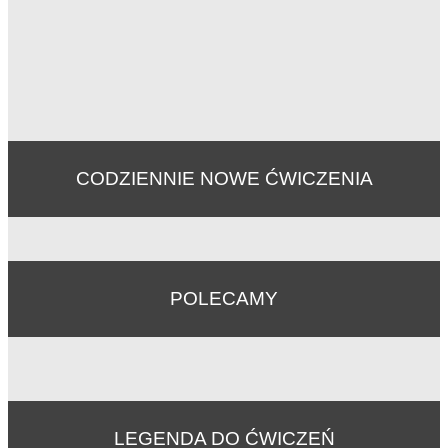
CODZIENNIE NOWE ĆWICZENIA
POLECAMY
LEGENDA DO ĆWICZEŃ