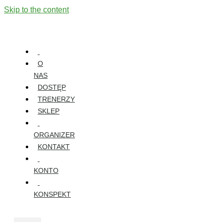
Skip to the content
O
NAS
DOSTĘP
TRENERZY
SKLEP
ORGANIZER
KONTAKT
KONTO
KONSPEKT