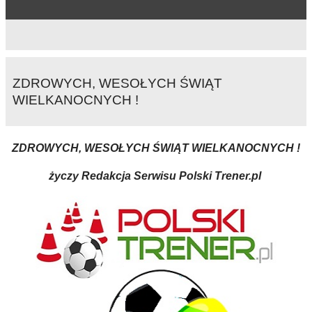
ZDROWYCH, WESOŁYCH ŚWIĄT
WIELKANOCNYCH !
ZDROWYCH, WESOŁYCH ŚWIĄT WIELKANOCNYCH !
życzy Redakcja Serwisu Polski Trener.pl