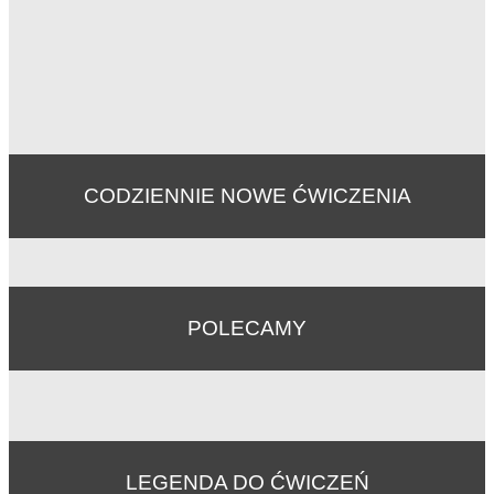
CODZIENNIE NOWE ĆWICZENIA
POLECAMY
LEGENDA DO ĆWICZEŃ