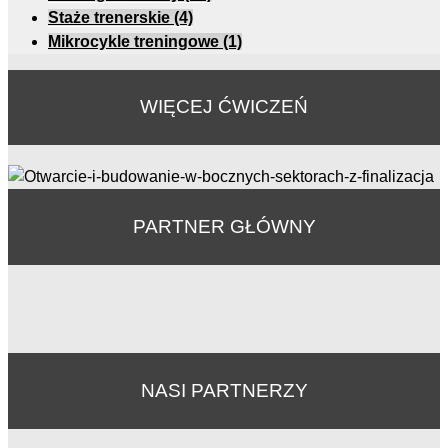
Staże trenerskie
(4)
Mikrocykle treningowe
(1)
WIĘCEJ ĆWICZEŃ
PARTNER GŁÓWNY
NASI PARTNERZY