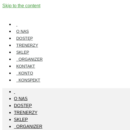
Skip to the content
O NAS
DOSTĘP
TRENERZY
SKLEP
ORGANIZER
KONTAKT
KONTO
KONSPEKT
O NAS
DOSTĘP
TRENERZY
SKLEP
ORGANIZER