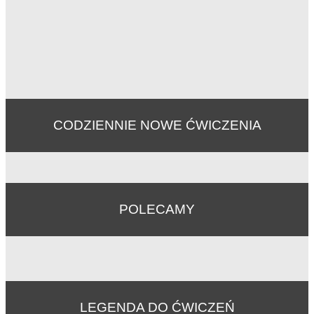
CODZIENNIE NOWE ĆWICZENIA
POLECAMY
LEGENDA DO ĆWICZEŃ