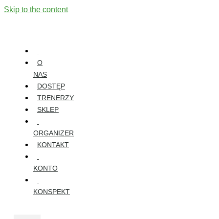
Skip to the content
O
NAS
DOSTĘP
TRENERZY
SKLEP
ORGANIZER
KONTAKT
KONTO
KONSPEKT