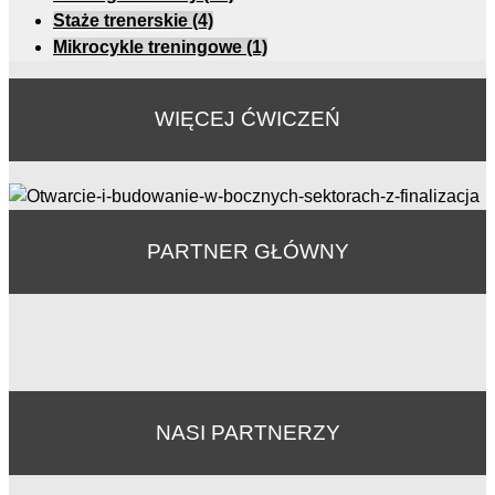
Staże trenerskie
(4)
Mikrocykle treningowe
(1)
WIĘCEJ ĆWICZEŃ
PARTNER GŁÓWNY
NASI PARTNERZY