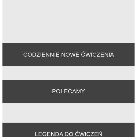
CODZIENNIE NOWE ĆWICZENIA
POLECAMY
LEGENDA DO ĆWICZEŃ