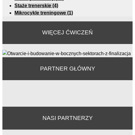
Staże trenerskie
(4)
Mikrocykle treningowe
(1)
WIĘCEJ ĆWICZEŃ
PARTNER GŁÓWNY
NASI PARTNERZY