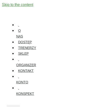
Skip to the content
O
NAS
DOSTĘP
TRENERZY
SKLEP
ORGANIZER
KONTAKT
KONTO
KONSPEKT