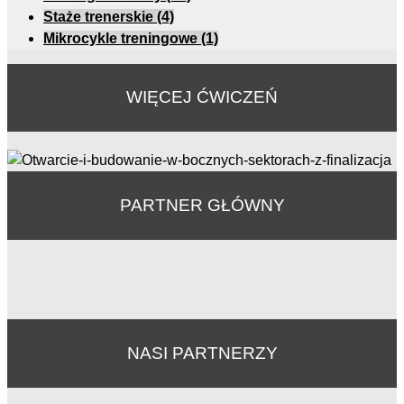
Staże trenerskie
(4)
Mikrocykle treningowe
(1)
WIĘCEJ ĆWICZEŃ
PARTNER GŁÓWNY
NASI PARTNERZY