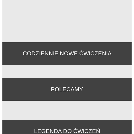
CODZIENNIE NOWE ĆWICZENIA
POLECAMY
LEGENDA DO ĆWICZEŃ