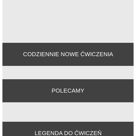
CODZIENNIE NOWE ĆWICZENIA
POLECAMY
LEGENDA DO ĆWICZEŃ