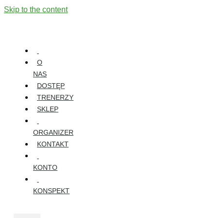
Skip to the content
O
NAS
DOSTĘP
TRENERZY
SKLEP
ORGANIZER
KONTAKT
KONTO
KONSPEKT