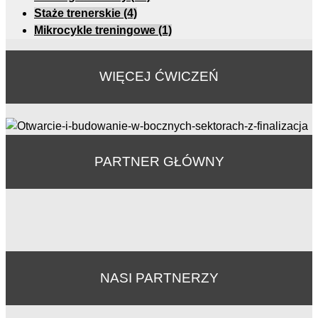
Staże trenerskie
(4)
Mikrocykle treningowe
(1)
WIĘCEJ ĆWICZEŃ
PARTNER GŁÓWNY
NASI PARTNERZY