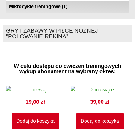
Mikrocykle treningowe
(1)
GRY I ZABAWY W PIŁCE NOŻNEJ
"POLOWANIE REKINA"
W celu dostępu do ćwiczeń treningowych
wykup abonament na wybrany okres:
19,00
zł
39,00
zł
Dodaj do koszyka
Dodaj do koszyka