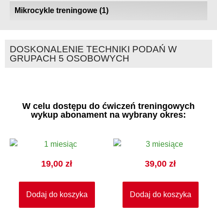
Mikrocykle treningowe
(1)
DOSKONALENIE TECHNIKI PODAŃ W
GRUPACH 5 OSOBOWYCH
W celu dostępu do ćwiczeń treningowych
wykup abonament na wybrany okres:
19,00
zł
39,00
zł
Dodaj do koszyka
Dodaj do koszyka