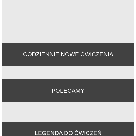
CODZIENNIE NOWE ĆWICZENIA
POLECAMY
LEGENDA DO ĆWICZEŃ