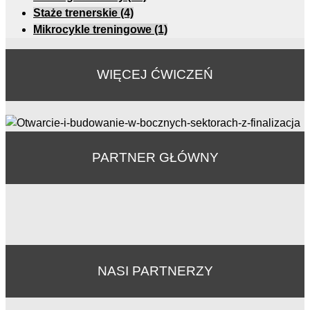
Staże trenerskie
(4)
Mikrocykle treningowe
(1)
WIĘCEJ ĆWICZEŃ
PARTNER GŁÓWNY
NASI PARTNERZY