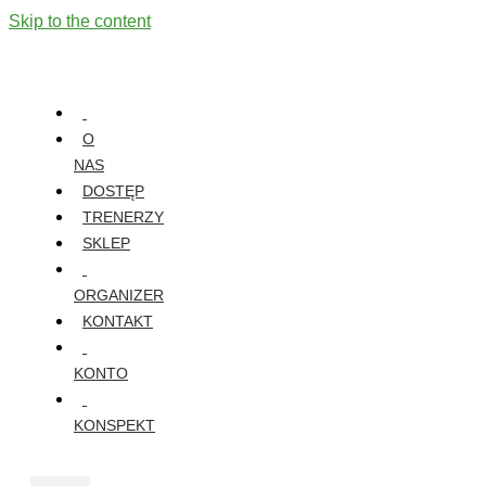
Skip to the content
O
NAS
DOSTĘP
TRENERZY
SKLEP
ORGANIZER
KONTAKT
KONTO
KONSPEKT