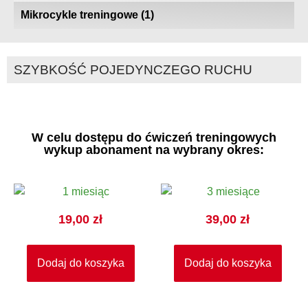
Mikrocykle treningowe
(1)
SZYBKOŚĆ POJEDYNCZEGO RUCHU
W celu dostępu do ćwiczeń treningowych
wykup abonament na wybrany okres:
19,00
zł
39,00
zł
Dodaj do koszyka
Dodaj do koszyka