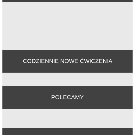
CODZIENNIE NOWE ĆWICZENIA
POLECAMY