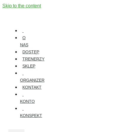
Skip to the content
O
NAS
DOSTĘP
TRENERZY
SKLEP
ORGANIZER
KONTAKT
KONTO
KONSPEKT