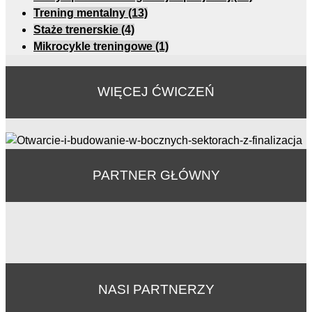
Trening mentalny
(13)
Staże trenerskie
(4)
Mikrocykle treningowe
(1)
WIĘCEJ ĆWICZEŃ
PARTNER GŁÓWNY
NASI PARTNERZY