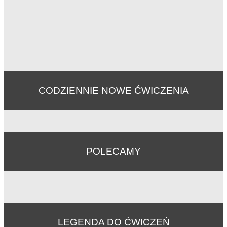
CODZIENNIE NOWE ĆWICZENIA
POLECAMY
LEGENDA DO ĆWICZEŃ