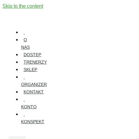
Skip to the content
O
NAS
DOSTĘP
TRENERZY
SKLEP
ORGANIZER
KONTAKT
KONTO
KONSPEKT