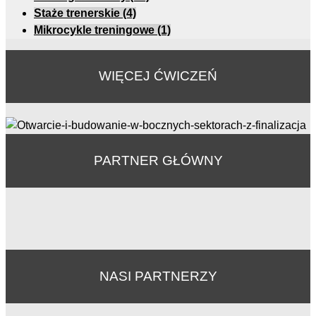
Staże trenerskie
(4)
Mikrocykle treningowe
(1)
WIĘCEJ ĆWICZEŃ
PARTNER GŁÓWNY
NASI PARTNERZY