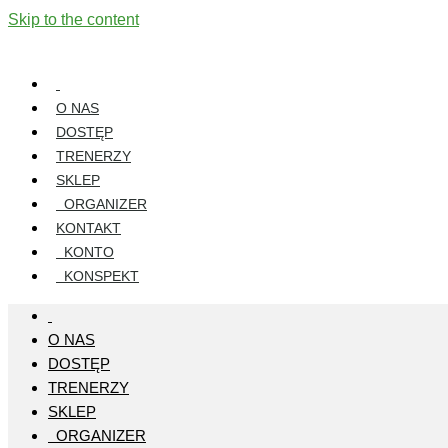
Skip to the content
O NAS
DOSTĘP
TRENERZY
SKLEP
ORGANIZER
KONTAKT
KONTO
KONSPEKT
O NAS
DOSTĘP
TRENERZY
SKLEP
ORGANIZER