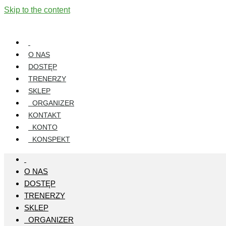
Skip to the content
O NAS
DOSTĘP
TRENERZY
SKLEP
ORGANIZER
KONTAKT
KONTO
KONSPEKT
O NAS
DOSTĘP
TRENERZY
SKLEP
ORGANIZER