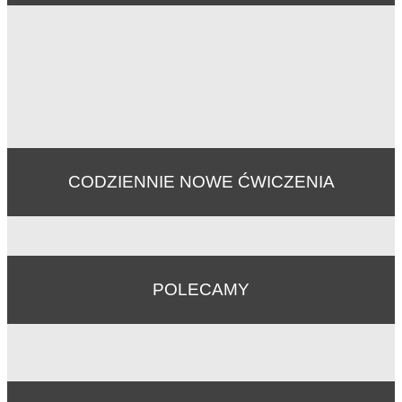
CODZIENNIE NOWE ĆWICZENIA
POLECAMY