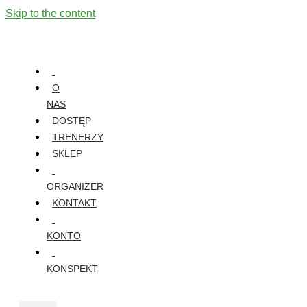
Skip to the content
O
NAS
DOSTĘP
TRENERZY
SKLEP
ORGANIZER
KONTAKT
KONTO
KONSPEKT