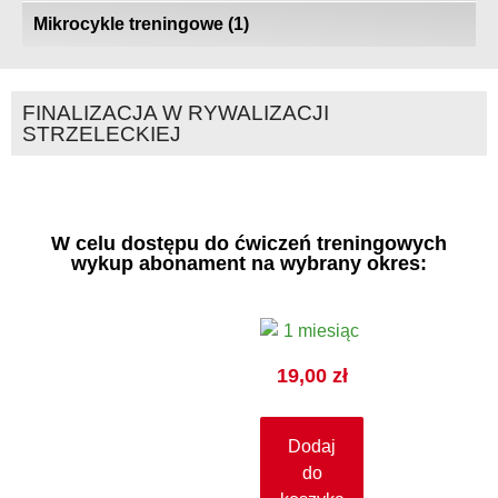
Mikrocykle treningowe
(1)
FINALIZACJA W RYWALIZACJI
STRZELECKIEJ
W celu dostępu do ćwiczeń treningowych
wykup abonament na wybrany okres:
19,00
zł
Dodaj
do