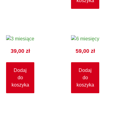
koszyka
39,00
zł
59,00
zł
Dodaj
Dodaj
do
do
koszyka
koszyka