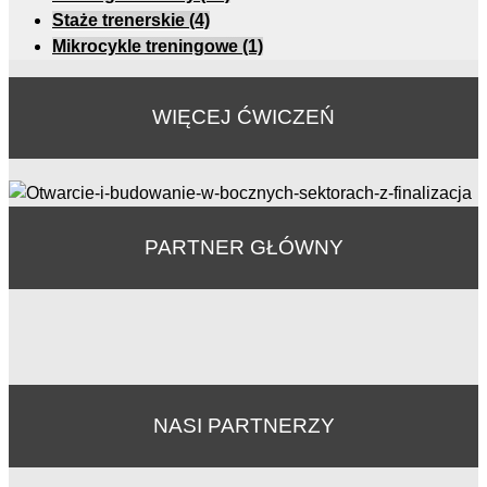
Staże trenerskie
(4)
Mikrocykle treningowe
(1)
WIĘCEJ ĆWICZEŃ
PARTNER GŁÓWNY
NASI PARTNERZY