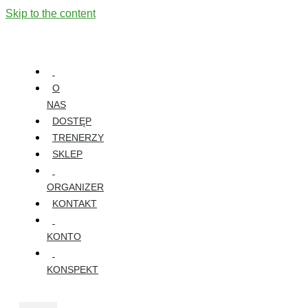
Skip to the content
O
NAS
DOSTĘP
TRENERZY
SKLEP
ORGANIZER
KONTAKT
KONTO
KONSPEKT