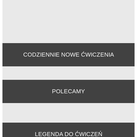
CODZIENNIE NOWE ĆWICZENIA
POLECAMY
LEGENDA DO ĆWICZEŃ