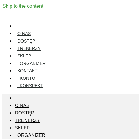
Skip to the content
O NAS
DOSTĘP
TRENERZY
SKLEP
ORGANIZER
KONTAKT
KONTO
KONSPEKT
O NAS
DOSTĘP
TRENERZY
SKLEP
ORGANIZER