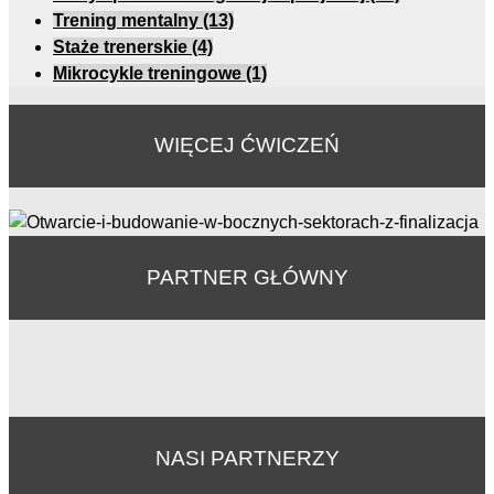
Trening mentalny
(13)
Staże trenerskie
(4)
Mikrocykle treningowe
(1)
WIĘCEJ ĆWICZEŃ
PARTNER GŁÓWNY
NASI PARTNERZY