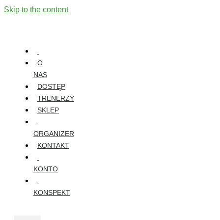
Skip to the content
O
NAS
DOSTĘP
TRENERZY
SKLEP
ORGANIZER
KONTAKT
KONTO
KONSPEKT