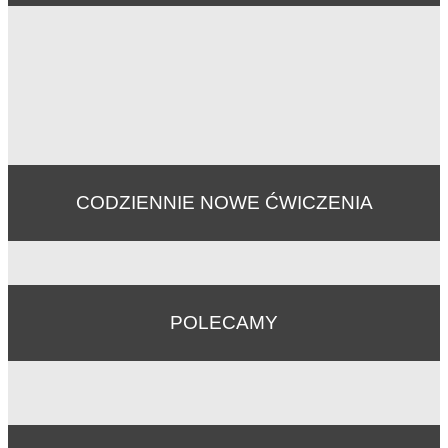
CODZIENNIE NOWE ĆWICZENIA
POLECAMY