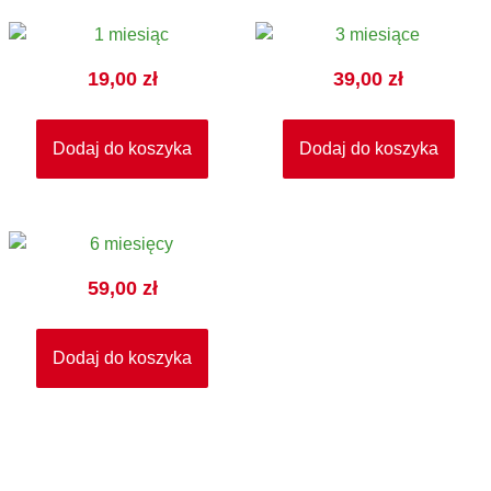
19,00
zł
39,00
zł
Dodaj do koszyka
Dodaj do koszyka
59,00
zł
Dodaj do koszyka