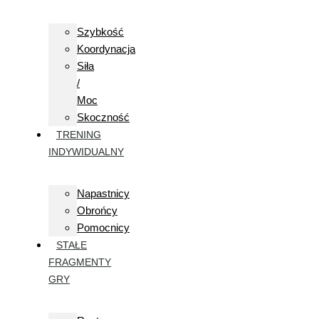
Szybkość
Koordynacja
Siła
/
Moc
Skoczność
TRENING
INDYWIDUALNY
Napastnicy
Obrońcy
Pomocnicy
STAŁE
FRAGMENTY
GRY