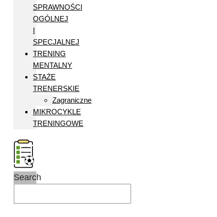
SPRAWNOŚCI
OGÓLNEJ
I
SPECJALNEJ
TRENING
MENTALNY
STAŻE
TRENERSKIE
Zagraniczne
MIKROCYKLE
TRENINGOWE
Search