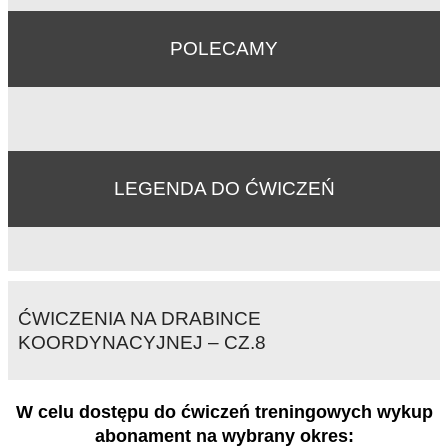
POLECAMY
LEGENDA DO ĆWICZEŃ
ĆWICZENIA NA DRABINCE
KOORDYNACYJNEJ – CZ.8
W celu dostępu do ćwiczeń treningowych wykup
abonament na wybrany okres: