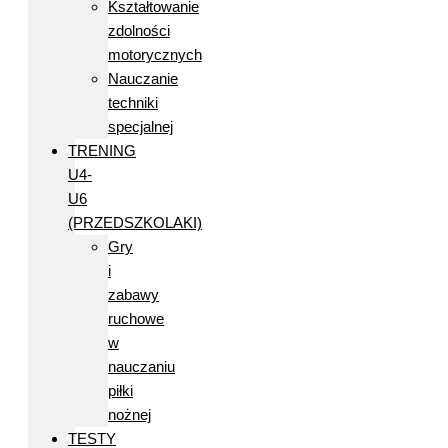
Kształtowanie
zdolności
motorycznych
Nauczanie
techniki
specjalnej
TRENING
U4-
U6
(PRZEDSZKOLAKI)
Gry
i
zabawy
ruchowe
w
nauczaniu
piłki
nożnej
TESTY