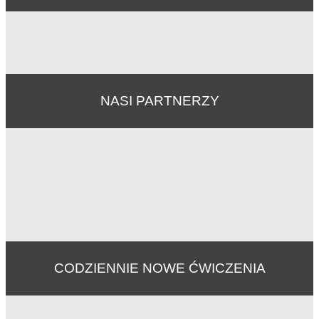
NASI PARTNERZY
CODZIENNIE NOWE ĆWICZENIA