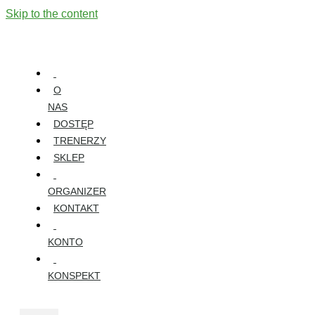
Skip to the content
O
NAS
DOSTĘP
TRENERZY
SKLEP
ORGANIZER
KONTAKT
KONTO
KONSPEKT