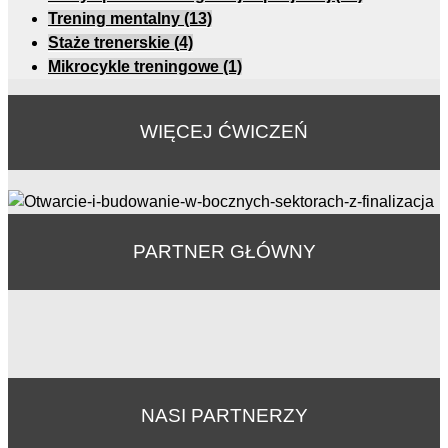
Trening mentalny
(13)
Staże trenerskie
(4)
Mikrocykle treningowe
(1)
WIĘCEJ ĆWICZEŃ
PARTNER GŁÓWNY
NASI PARTNERZY