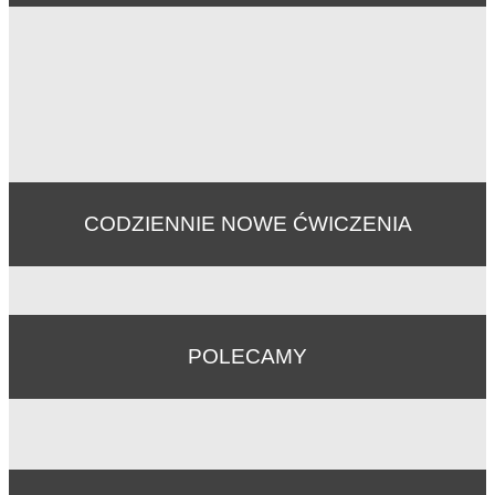
CODZIENNIE NOWE ĆWICZENIA
POLECAMY