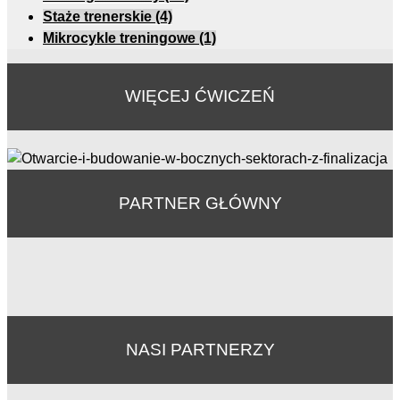
Staże trenerskie
(4)
Mikrocykle treningowe
(1)
WIĘCEJ ĆWICZEŃ
PARTNER GŁÓWNY
NASI PARTNERZY