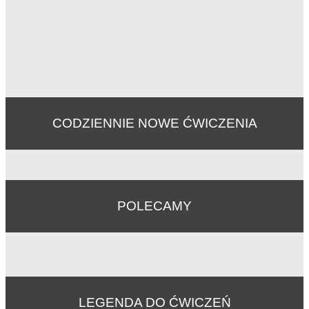
CODZIENNIE NOWE ĆWICZENIA
POLECAMY
LEGENDA DO ĆWICZEŃ