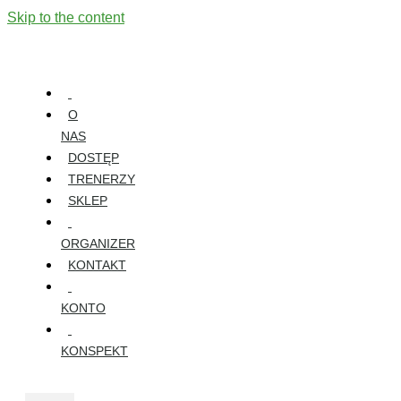
Skip to the content
O
NAS
DOSTĘP
TRENERZY
SKLEP
ORGANIZER
KONTAKT
KONTO
KONSPEKT