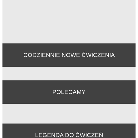
CODZIENNIE NOWE ĆWICZENIA
POLECAMY
LEGENDA DO ĆWICZEŃ