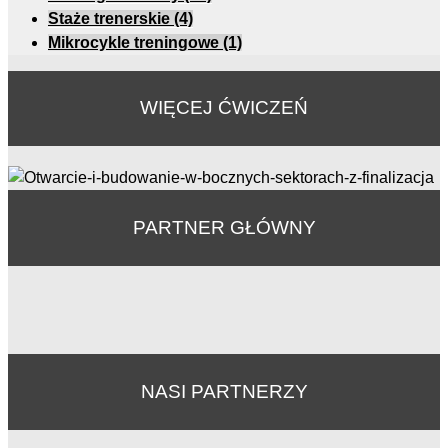
Staże trenerskie
(4)
Mikrocykle treningowe
(1)
WIĘCEJ ĆWICZEŃ
PARTNER GŁÓWNY
NASI PARTNERZY