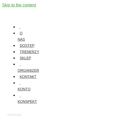
Skip to the content
O
NAS
DOSTĘP
TRENERZY
SKLEP
ORGANIZER
KONTAKT
KONTO
KONSPEKT