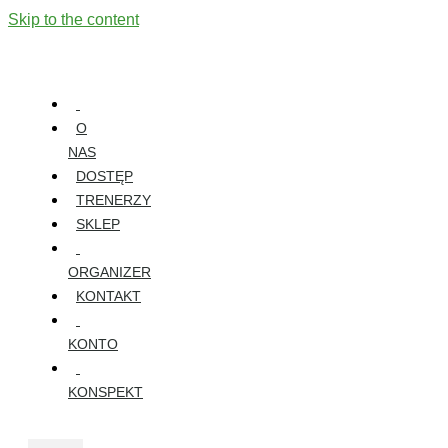
Skip to the content
O
NAS
DOSTĘP
TRENERZY
SKLEP
ORGANIZER
KONTAKT
KONTO
KONSPEKT