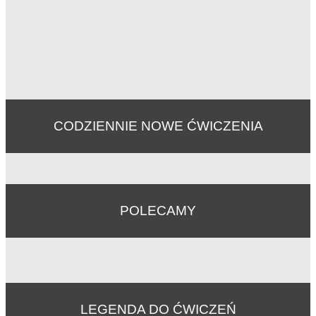
CODZIENNIE NOWE ĆWICZENIA
POLECAMY
LEGENDA DO ĆWICZEŃ