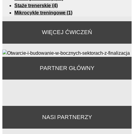
Staże trenerskie
(4)
Mikrocykle treningowe
(1)
WIĘCEJ ĆWICZEŃ
PARTNER GŁÓWNY
NASI PARTNERZY