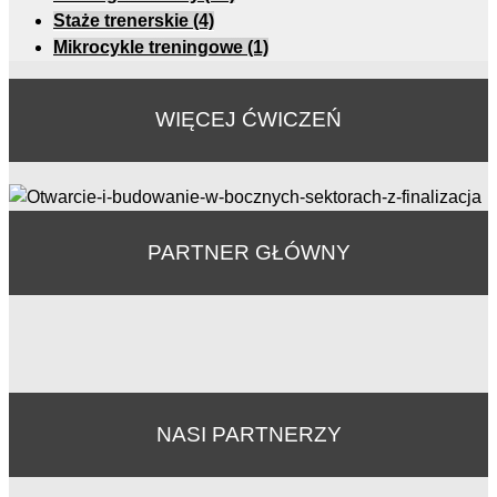
Staże trenerskie
(4)
Mikrocykle treningowe
(1)
WIĘCEJ ĆWICZEŃ
PARTNER GŁÓWNY
NASI PARTNERZY